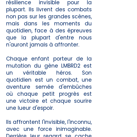
résilience invisible pour la
plupart. Ils livrent des combats
non pas sur les grandes scènes,
mais dans les moments du
quotidien, face à des épreuves
que la plupart d'entre nous
n'auront jamais à affronter.
Chaque enfant porteur de la
mutation du gène LMBRD2 est
un véritable héros. Son
quotidien est un combat, une
aventure semée d'embûches
où chaque petit progrès est
une victoire et chaque sourire
une lueur d'espoir.
Ils affrontent l'invisible, l'inconnu,
avec une force inimaginable.
Derrière leur regard se cache