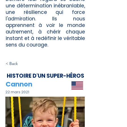
une détermination inébranlable,
une résilience qui force
l'admiration. Ils nous
apprennent à voir le monde
autrement, à chérir chaque
instant et à redéfinir le véritable
sens du courage.
< Back
HISTOIRE D'UN SUPER-HÉROS
Cannon
22 mars 2021