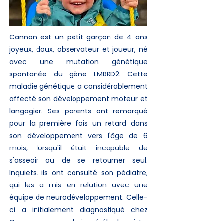
Cannon est un petit garçon de 4 ans
joyeux, doux, observateur et joueur, né
avec une mutation génétique
spontanée du gène LMBRD2. Cette
maladie génétique a considérablement
affecté son développement moteur et
langagier. Ses parents ont remarqué
pour la première fois un retard dans
son développement vers l'âge de 6
mois, lorsqu'il était incapable de
s'asseoir ou de se retourner seul.
Inquiets, ils ont consulté son pédiatre,
qui les a mis en relation avec une
équipe de neurodéveloppement. Celle-
ci a initialement diagnostiqué chez