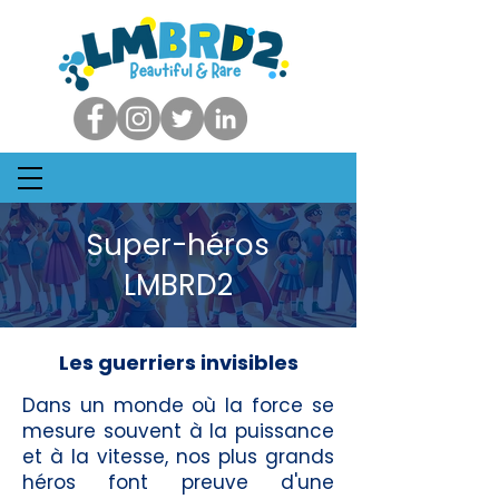
Super-héros
LMBRD2
Les guerriers invisibles
Dans un monde où la force se
mesure souvent à la puissance
et à la vitesse, nos plus grands
héros font preuve d'une