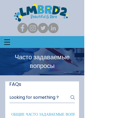
Часто задаваемые
вопросы
FAQs
ОБЩИЕ ЧАСТО ЗАДАВАЕМЫЕ ВОПРОСЫ