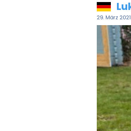
Lu
29. März 2021