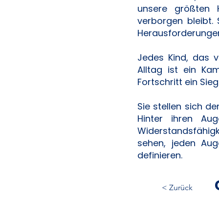
unsere größten 
verborgen bleibt.
Herausforderungen
Jedes Kind, das v
Alltag ist ein Ka
Fortschritt ein Sieg
Sie stellen sich 
Hinter ihren Aug
Widerstandsfähigk
sehen, jeden Aug
definieren.
< Zurück