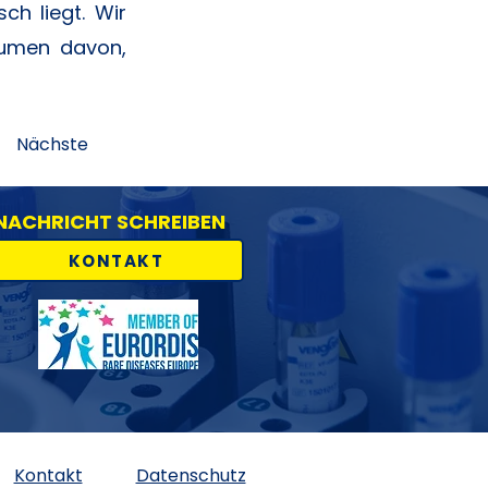
ch liegt. Wir
räumen davon,
Nächste
NACHRICHT SCHREIBEN
KONTAKT
Kontakt
Datenschutz