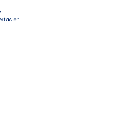
 
rtas en 