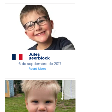
Jules
Beerblock
6 de septiembre de 2017
Read More