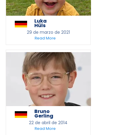
Luka
Hüls
29 de marzo de 2021
Read More
Bruno
Gerling
22 de abril de 2014
Read More