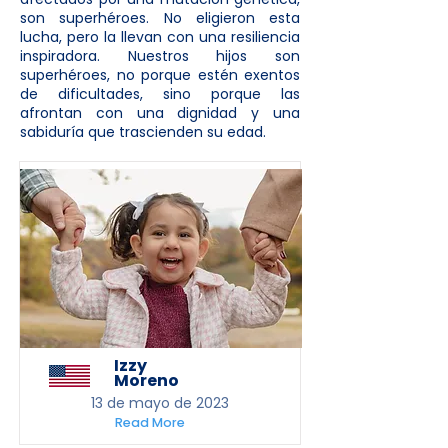
son superhéroes. No eligieron esta
lucha, pero la llevan con una resiliencia
inspiradora. Nuestros hijos son
superhéroes, no porque estén exentos
de dificultades, sino porque las
afrontan con una dignidad y una
sabiduría que trascienden su edad.
Izzy
Moreno
13 de mayo de 2023
Read More