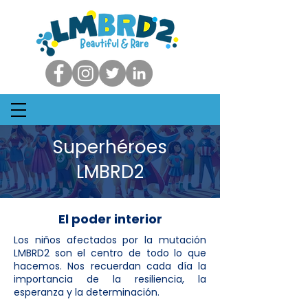
Superhéroes
LMBRD2
El poder interior
Los niños afectados por la mutación
LMBRD2 son el centro de todo lo que
hacemos. Nos recuerdan cada día la
importancia de la resiliencia, la
esperanza y la determinación.