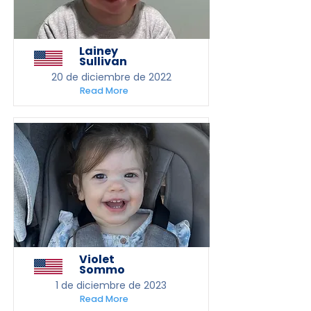
Lainey
Sullivan
20 de diciembre de 2022
Read More
Violet
Sommo
1 de diciembre de 2023
Read More