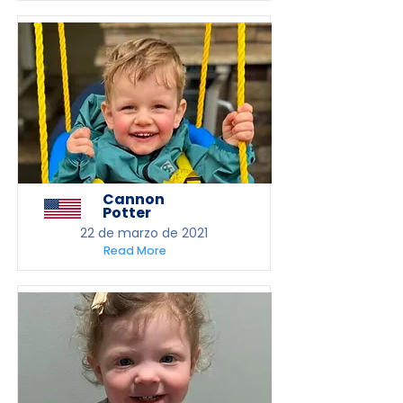
Cannon
Potter
22 de marzo de 2021
Read More