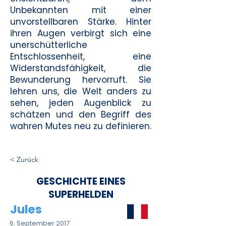
Unbekannten mit einer
unvorstellbaren Stärke. Hinter
ihren Augen verbirgt sich eine
unerschütterliche
Entschlossenheit, eine
Widerstandsfähigkeit, die
Bewunderung hervorruft. Sie
lehren uns, die Welt anders zu
sehen, jeden Augenblick zu
schätzen und den Begriff des
wahren Mutes neu zu definieren.
< Zurück
GESCHICHTE EINES
SUPERHELDEN
Jules
6. September 2017