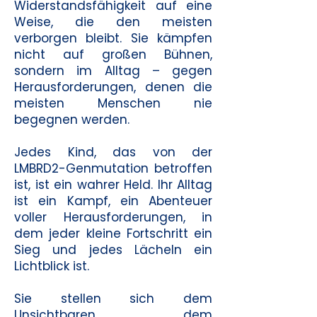
Widerstandsfähigkeit auf eine
Weise, die den meisten
verborgen bleibt. Sie kämpfen
nicht auf großen Bühnen,
sondern im Alltag – gegen
Herausforderungen, denen die
meisten Menschen nie
begegnen werden.
Jedes Kind, das von der
LMBRD2-Genmutation betroffen
ist, ist ein wahrer Held. Ihr Alltag
ist ein Kampf, ein Abenteuer
voller Herausforderungen, in
dem jeder kleine Fortschritt ein
Sieg und jedes Lächeln ein
Lichtblick ist.
Sie stellen sich dem
Unsichtbaren, dem