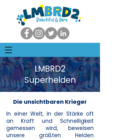
LMBRD2
Superhelden
Die unsichtbaren Krieger
In einer Welt, in der Stärke oft
an Kraft und Schnelligkeit
gemessen wird, beweisen
unsere größten Helden