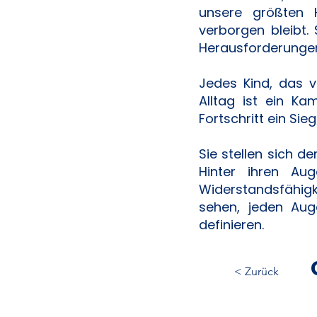
unsere größten 
verborgen bleibt.
Herausforderungen
Jedes Kind, das v
Alltag ist ein Ka
Fortschritt ein Sieg
Sie stellen sich 
Hinter ihren Aug
Widerstandsfähigk
sehen, jeden Aug
definieren.
< Zurück