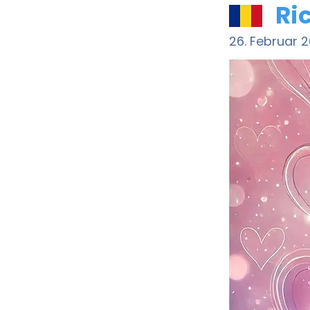
Ri
26. Februar 2