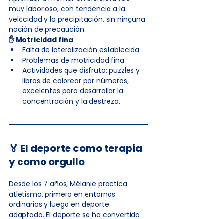
muy laborioso, con tendencia a la 
velocidad y la precipitación, sin ninguna 
noción de precaución.
✋ Motricidad fina
Falta de lateralización establecida
Problemas de motricidad fina
Actividades que disfruta: puzzles y 
libros de colorear por números, 
excelentes para desarrollar la 
concentración y la destreza.
🏅 El deporte como terapia 
y como orgullo
Desde los 7 años, Mélanie practica 
atletismo, primero en entornos 
ordinarios y luego en deporte 
adaptado. El deporte se ha convertido 