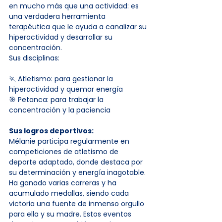
en mucho más que una actividad: es 
una verdadera herramienta 
terapéutica que le ayuda a canalizar su 
hiperactividad y desarrollar su 
concentración.
Sus disciplinas:
🏃 Atletismo: para gestionar la 
hiperactividad y quemar energía
🎯 Petanca: para trabajar la 
concentración y la paciencia
Sus logros deportivos:
Mélanie participa regularmente en 
competiciones de atletismo de 
deporte adaptado, donde destaca por 
su determinación y energía inagotable. 
Ha ganado varias carreras y ha 
acumulado medallas, siendo cada 
victoria una fuente de inmenso orgullo 
para ella y su madre. Estos eventos 