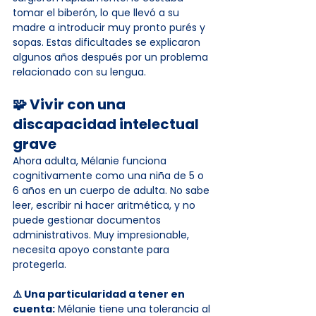
tomar el biberón, lo que llevó a su 
madre a introducir muy pronto purés y 
sopas. Estas dificultades se explicaron 
algunos años después por un problema 
relacionado con su lengua.
🧩 Vivir con una 
discapacidad intelectual 
grave
Ahora adulta, Mélanie funciona 
cognitivamente como una niña de 5 o 
6 años en un cuerpo de adulta. No sabe 
leer, escribir ni hacer aritmética, y no 
puede gestionar documentos 
administrativos. Muy impresionable, 
necesita apoyo constante para 
protegerla.
⚠️ Una particularidad a tener en 
cuenta:
 Mélanie tiene una tolerancia al 