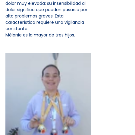
dolor muy elevada: su insensibilidad al 
dolor significa que pueden pasarse por 
alto problemas graves. Esta 
característica requiere una vigilancia 
constante.
Mélanie es la mayor de tres hijos.