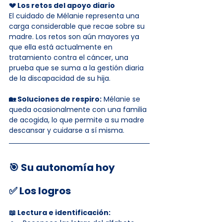
💔 Los retos del apoyo diario
El cuidado de Mélanie representa una 
carga considerable que recae sobre su 
madre. Los retos son aún mayores ya 
que ella está actualmente en 
tratamiento contra el cáncer, una 
prueba que se suma a la gestión diaria 
de la discapacidad de su hija.
🏡 Soluciones de respiro:
 Mélanie se 
queda ocasionalmente con una familia 
de acogida, lo que permite a su madre 
descansar y cuidarse a sí misma.
🎯 Su autonomía hoy
✅ Los logros
📖 Lectura e identificación: