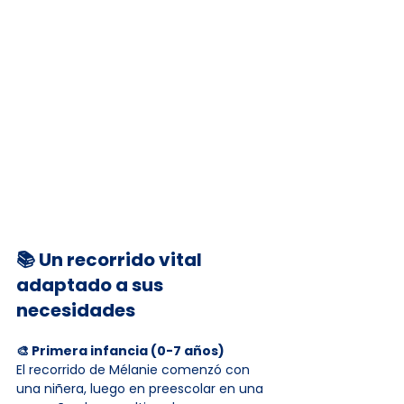
📚 Un recorrido vital 
adaptado a sus 
necesidades
🎨 Primera infancia (0-7 años)
El recorrido de Mélanie comenzó con 
una niñera, luego en preescolar en una 