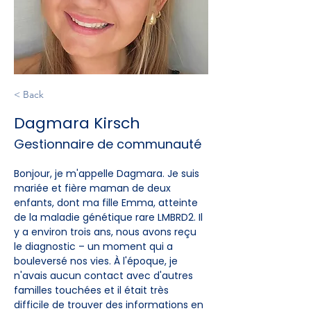
< Back
Dagmara Kirsch
Gestionnaire de communauté
Bonjour, je m'appelle Dagmara. Je suis 
mariée et fière maman de deux 
enfants, dont ma fille Emma, atteinte 
de la maladie génétique rare LMBRD2. Il 
y a environ trois ans, nous avons reçu 
le diagnostic – un moment qui a 
bouleversé nos vies. À l'époque, je 
n'avais aucun contact avec d'autres 
familles touchées et il était très 
difficile de trouver des informations en 