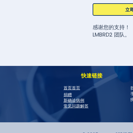
立
感谢您的支持！
LMBRD2 团队。
快速链接
首页首页
捐赠
新确诊病例
常见问题解答