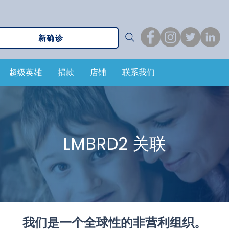
新确诊
超级英雄
捐款
店铺
联系我们
LMBRD2 关联
我们是一个全球性的非营利组织。