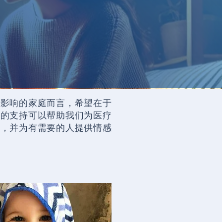
病影响的家庭而言，希望在于
您的支持可以帮助我们为医疗
源，并为有需要的人提供情感