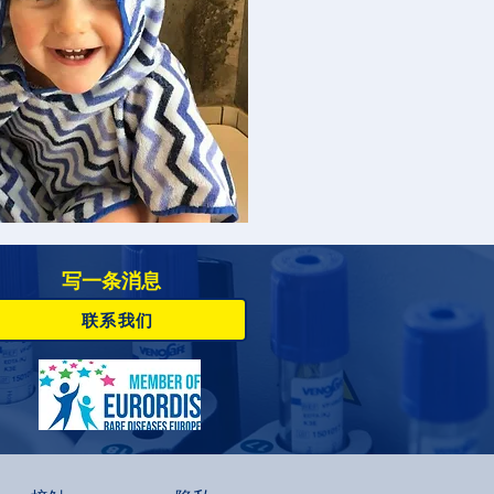
写一条消息
联系我们