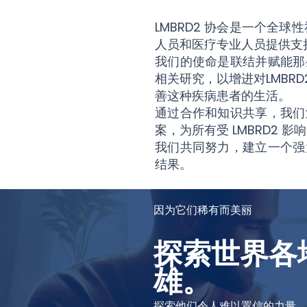
LMBRD2 协会是一个全
人员和医疗专业人员提供支
我们的使命是联结并赋能那
相关研究，以增进对LMB
善这种疾病患者的生活。
通过合作和知识共享，我们
案，为所有受 LMBRD2
我们共同努力，建立一个强
结果。
因为它们稀有而美丽
探索世界各
雄。
探索他们令人难以置信的力量、