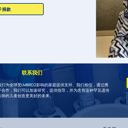
即捐款
联系我们
我们为全球受LMBRD2影响的家庭提供支持。我们相信，通过携
手合作，我们可以加速研究，提供指导，并为患有这种罕见遗传
疾病的儿童创造更美好的未来。