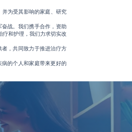
认识，并为受其影响的家庭、研究
军奋战。我们携手合作，资助
、治疗和护理，我们力求切实改
供者，共同致力于推进治疗方
疾病的个人和家庭带来更好的