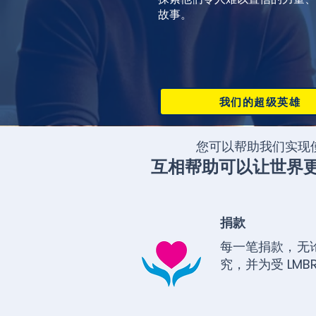
故事。
我们的超级英雄
我们的超级英雄
您可以帮助我们实现
互相帮助可以让世界
捐款
每一笔捐款，无
究，并为受 LM