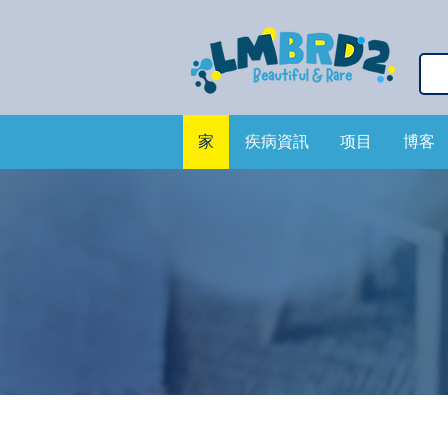
家
疾病資訊
项目
博客